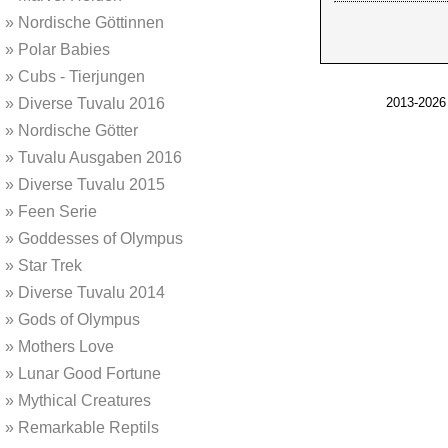
»
Nordische Göttinnen
»
Polar Babies
»
Cubs - Tierjungen
»
Diverse Tuvalu 2016
2013-2026
»
Nordische Götter
»
Tuvalu Ausgaben 2016
»
Diverse Tuvalu 2015
»
Feen Serie
»
Goddesses of Olympus
»
Star Trek
»
Diverse Tuvalu 2014
»
Gods of Olympus
»
Mothers Love
»
Lunar Good Fortune
»
Mythical Creatures
»
Remarkable Reptils