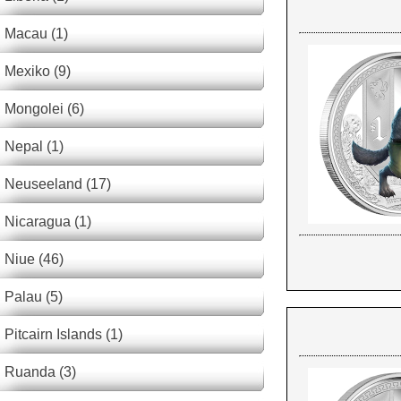
Macau (1)
Mexiko (9)
Mongolei (6)
Nepal (1)
Neuseeland (17)
Nicaragua (1)
Niue (46)
Palau (5)
Pitcairn Islands (1)
Ruanda (3)