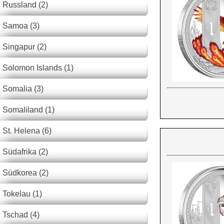
Russland (2)
Samoa (3)
Singapur (2)
Solomon Islands (1)
Somalia (3)
Somaliland (1)
St. Helena (6)
Südafrika (2)
Südkorea (2)
Tokelau (1)
Tschad (4)