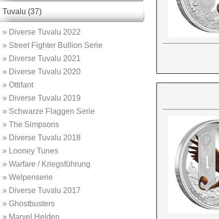
Tuvalu (37)
»
Diverse Tuvalu 2022
»
Street Fighter Bullion Serie
»
Diverse Tuvalu 2021
»
Diverse Tuvalu 2020
»
Ottifant
»
Diverse Tuvalu 2019
»
Schwarze Flaggen Serie
»
The Simpsons
»
Diverse Tuvalu 2018
»
Looney Tunes
»
Warfare / Kriegsführung
»
Welpenserie
»
Diverse Tuvalu 2017
»
Ghostbusters
»
Marvel Helden