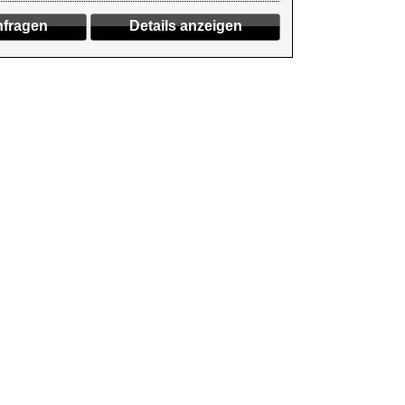
fragen
Details anzeigen