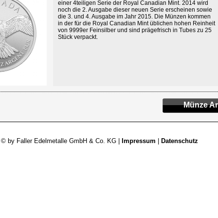
einer 4teiligen Serie der Royal Canadian Mint. 2014 wird
noch die 2. Ausgabe dieser neuen Serie erscheinen sowie
die 3. und 4. Ausgabe im Jahr 2015. Die Münzen kommen
in der für die Royal Canadian Mint üblichen hohen Reinheit
von 9999er Feinsilber und sind prägefrisch in Tubes zu 25
Stück verpackt.
Münze An
 © by Faller Edelmetalle GmbH & Co. KG |
Impressum
|
Datenschutz