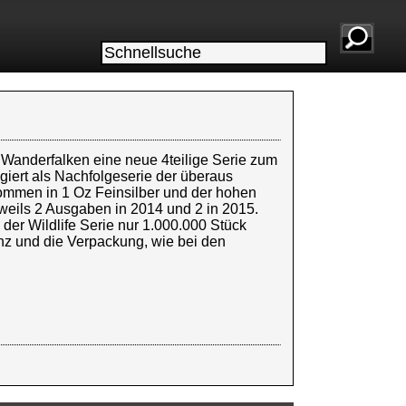
 Wanderfalken eine neue 4teilige Serie zum
giert als Nachfolgeserie der überaus
ommen in 1 Oz Feinsilber und der hohen
eweils 2 Ausgaben in 2014 und 2 in 2015.
der Wildlife Serie nur 1.000.000 Stück
anz und die Verpackung, wie bei den