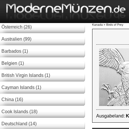
Kanada » Birds of Prey
Österreich (26)
Australien (99)
Barbados (1)
Belgien (1)
British Virgin Islands (1)
Cayman Islands (1)
China (16)
Cook Islands (18)
Ausgabeland:
K
Deutschland (14)