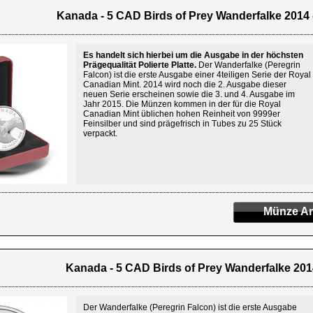
Kanada - 5 CAD Birds of Prey Wanderfalke 2014 -
Es handelt sich hierbei um die Ausgabe in der höchsten
Prägequalität Polierte Platte.
Der Wanderfalke (Peregrin
Falcon) ist die erste Ausgabe einer 4teiligen Serie der Royal
Canadian Mint. 2014 wird noch die 2. Ausgabe dieser
neuen Serie erscheinen sowie die 3. und 4. Ausgabe im
Jahr 2015. Die Münzen kommen in der für die Royal
Canadian Mint üblichen hohen Reinheit von 9999er
Feinsilber und sind prägefrisch in Tubes zu 25 Stück
verpackt.
Münze An
Kanada - 5 CAD Birds of Prey Wanderfalke 2014
Der Wanderfalke (Peregrin Falcon) ist die erste Ausgabe