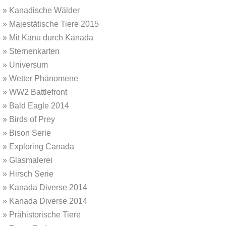
»
Kanadische Wälder
»
Majestätische Tiere 2015
»
Mit Kanu durch Kanada
»
Sternenkarten
»
Universum
»
Wetter Phänomene
»
WW2 Battlefront
»
Bald Eagle 2014
»
Birds of Prey
»
Bison Serie
»
Exploring Canada
»
Glasmalerei
»
Hirsch Serie
»
Kanada Diverse 2014
»
Kanada Diverse 2014
»
Prähistorische Tiere