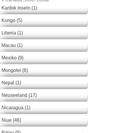
Karibik Inseln (1)
Kongo (5)
Liberia (1)
Macau (1)
Mexiko (9)
Mongolei (6)
Nepal (1)
Neuseeland (17)
Nicaragua (1)
Niue (46)
Palau (5)