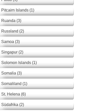
Pitcairn Islands (1)
Ruanda (3)
Russland (2)
Samoa (3)
Singapur (2)
Solomon Islands (1)
Somalia (3)
Somaliland (1)
St. Helena (6)
Südafrika (2)