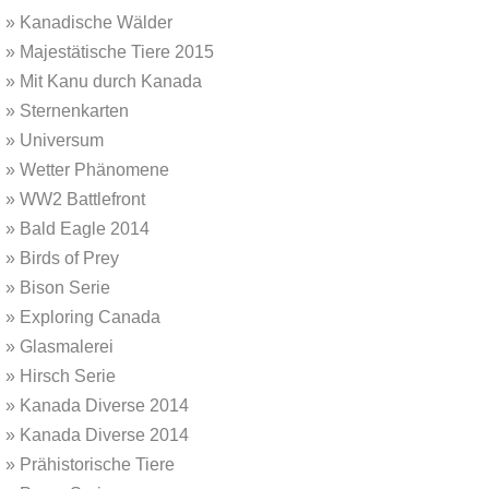
»
Kanadische Wälder
»
Majestätische Tiere 2015
»
Mit Kanu durch Kanada
»
Sternenkarten
»
Universum
»
Wetter Phänomene
»
WW2 Battlefront
»
Bald Eagle 2014
»
Birds of Prey
»
Bison Serie
»
Exploring Canada
»
Glasmalerei
»
Hirsch Serie
»
Kanada Diverse 2014
»
Kanada Diverse 2014
»
Prähistorische Tiere