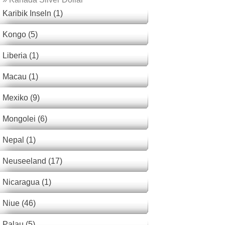
Karibik Inseln (1)
Kongo (5)
Liberia (1)
Macau (1)
Mexiko (9)
Mongolei (6)
Nepal (1)
Neuseeland (17)
Nicaragua (1)
Niue (46)
Palau (5)