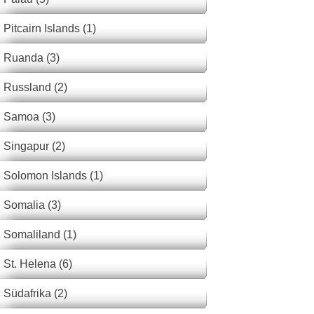
Pitcairn Islands (1)
Ruanda (3)
Russland (2)
Samoa (3)
Singapur (2)
Solomon Islands (1)
Somalia (3)
Somaliland (1)
St. Helena (6)
Südafrika (2)