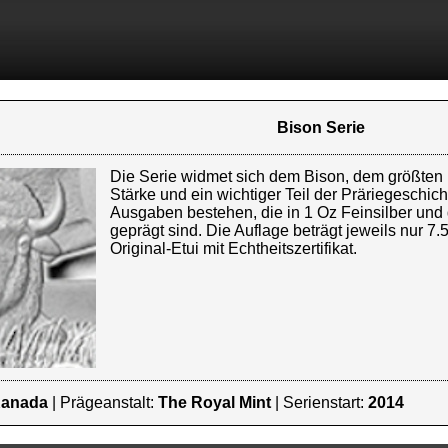
Bison Serie
Die Serie widmet sich dem Bison, dem größten 
Stärke und ein wichtiger Teil der Präriegeschic
Ausgaben bestehen, die in 1 Oz Feinsilber und d
geprägt sind. Die Auflage beträgt jeweils nur 7.
Original-Etui mit Echtheitszertifikat.
anada
| Prägeanstalt:
The Royal Mint
| Serienstart:
2014