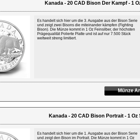
Kanada - 20 CAD Bison Der Kampf - 1 Oz
Es handelt sich hier um die 3. Ausgabe aus der Bison Serie
und zeigt zwei Bisons die miteinander kämpfen (Fighting
Bison). Die Münze kommt in 1 Oz Feinsilber, der höchsten
Prägequalität Polierte Platte und ist auf nur 7.500 Stück
weltweit streng limitiert.
Münze An
Kanada - 20 CAD Bison Portrait - 1 Oz 
Es handelt sich hier um die 1. Ausgabe aus der Bison Serie
und zeigt den Bison im Portrait. Die Münze kommt in 1 Oz