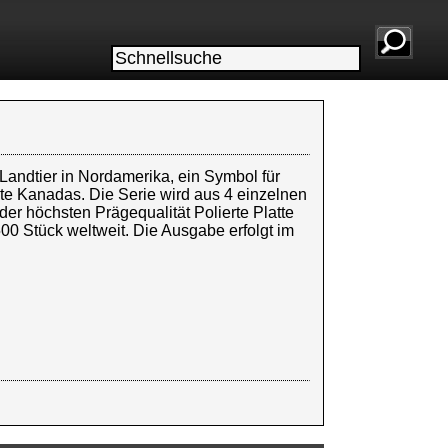
Landtier in Nordamerika, ein Symbol für
hte Kanadas. Die Serie wird aus 4 einzelnen
er höchsten Prägequalität Polierte Platte
500 Stück weltweit. Die Ausgabe erfolgt im